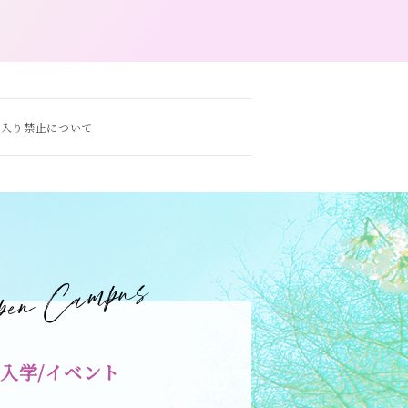
ち入り禁止について
入学/イベント