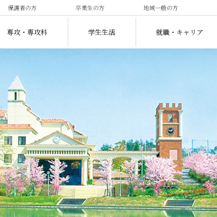
保護者の方
卒業生の方
地域一般の方
専攻・専攻科
学生生活
就職・キャリア