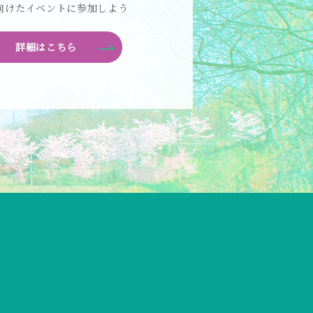
向けたイベントに参加しよう
詳細はこちら