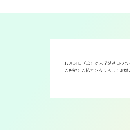
12月14日（土）は入学試験日の
ご理解とご協力の程よろしくお願