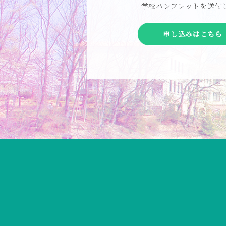
学校パンフレットを送付
申し込みはこちら