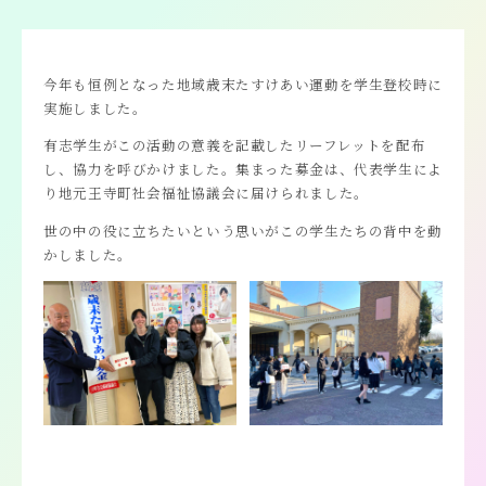
今年も恒例となった地域歳末たすけあい運動を学生登校時に
実施しました。
有志学生がこの活動の意義を記載したリーフレットを配布
し、協力を呼びかけました。集まった募金は、代表学生によ
り地元王寺町社会福祉協議会に届けられました。
世の中の役に立ちたいという思いがこの学生たちの背中を動
かしました。