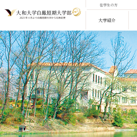
在学生の方
大学紹介