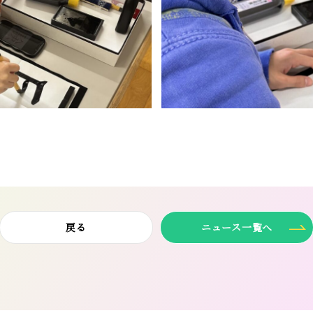
戻る
ニュース一覧へ