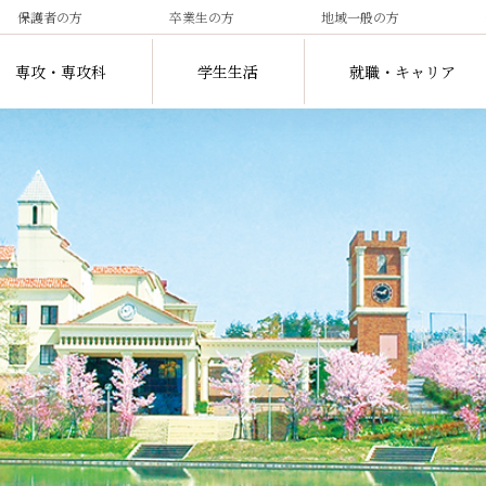
保護者の方
卒業生の方
地域一般の方
専攻・専攻科
学生生活
就職・キャリア