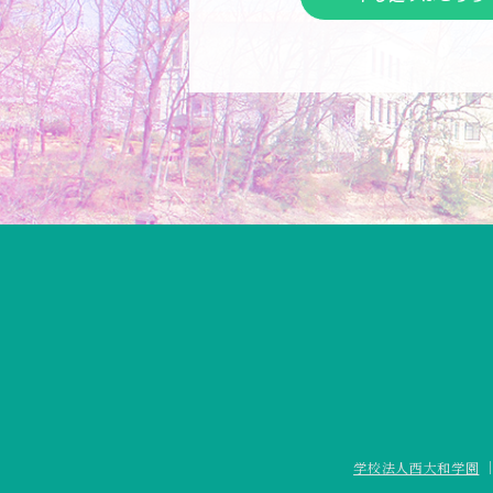
学校法人西大和学園