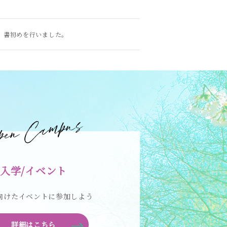
、書初めを行いました。
入学/イベント
向けたイベントに参加しよう
詳細はこちら