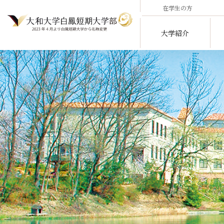
在学生の方
大学紹介