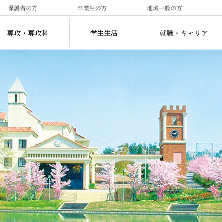
保護者の方
卒業生の方
地域一般の方
専攻・専攻科
学生生活
就職・キャリア