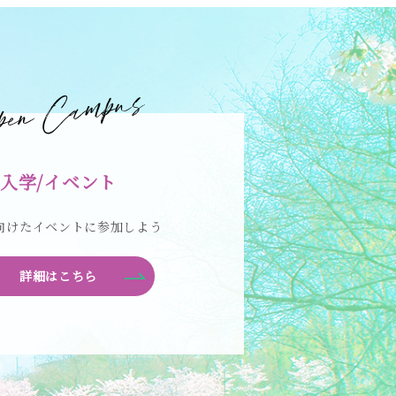
入学/イベント
向けたイベントに参加しよう
詳細はこちら