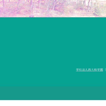
学校法人西大和学園