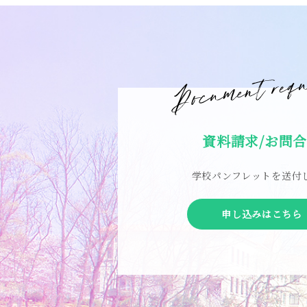
資料請求/お問
学校パンフレットを送付
申し込みはこちら