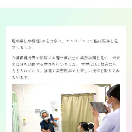
理学療法学課程1年を対象に、オンラインにて臨床現場を見
学しました。
介護保健分野で活躍する理学療法士の業務場面を見て、未来
の自分を想像する学びを行いました。 本学はICT教育にも
力を入れており、講義や実習現場でも新しい技術を取り入れ
ています。